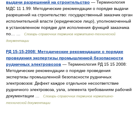
выдачи разрешений на строительство
— Терминология
МДС 11 1.99: Методические рекомендации о порядке выдачи
разрешений на строительство: государственный заказчик орган
исполнительной власти (юридическое лицо), уполномоченный
в установленном порядке для исполнения функций заказчика
по… …
Словарь-справочник терминов нормативно-технической
документации
РД 15-15-2008: Методические рекомендации о порядке
проведения экспертизы промышленной безопасности
рудничных электровозов
— Терминология РД 15 15 2008:
Методические рекомендации о порядке проведения
экспертизы промышленной безопасности рудничных
электровозов: Дефект каждое отдельное несоответствие
рудничного электровоза, узла, элемента требованиям рабочей
документации …
Словарь-справочник терминов нормативно-
технической документации