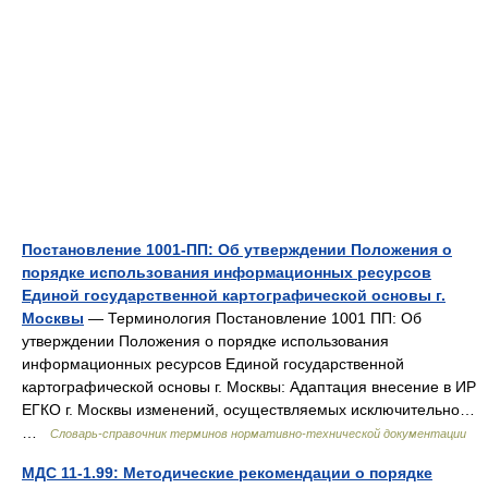
Постановление 1001-ПП: Об утверждении Положения о
порядке использования информационных ресурсов
Единой государственной картографической основы г.
Москвы
— Терминология Постановление 1001 ПП: Об
утверждении Положения о порядке использования
информационных ресурсов Единой государственной
картографической основы г. Москвы: Адаптация внесение в ИР
ЕГКО г. Москвы изменений, осуществляемых исключительно…
…
Словарь-справочник терминов нормативно-технической документации
МДС 11-1.99: Методические рекомендации о порядке