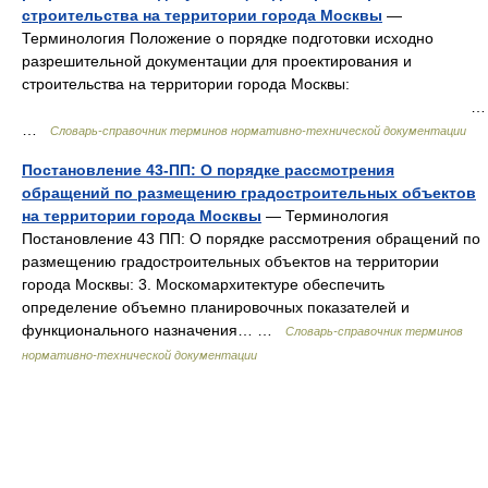
строительства на территории города Москвы
—
Терминология Положение о порядке подготовки исходно
разрешительной документации для проектирования и
строительства на территории города Москвы:
…
…
Словарь-справочник терминов нормативно-технической документации
Постановление 43-ПП: О порядке рассмотрения
обращений по размещению градостроительных объектов
на территории города Москвы
— Терминология
Постановление 43 ПП: О порядке рассмотрения обращений по
размещению градостроительных объектов на территории
города Москвы: 3. Москомархитектуре обеспечить
определение объемно планировочных показателей и
функционального назначения… …
Словарь-справочник терминов
нормативно-технической документации