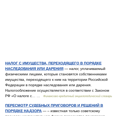
НАЛОГ С ИМУЩЕСТВА, ПЕРЕХОДЯЩЕГО В ПОРЯДКЕ
НАСЛЕДОВАНИЯ ИЛИ ДАРЕНИЯ
— налог, уплачиваемый
физическими лицами, которые становятся собственниками
имущества, переходящего к ним на территории Российской
Федерации в порядке наследования или дарения.
Налогообложение осуществляется в соответствии с Законом
РФ «О налоге с… …
Финансово-кредитный энциклопедический словарь
ПЕРЕСМОТР СУДЕБНЫХ ПРИГОВОРОВ И РЕШЕНИЙ В
ПОРЯДКЕ НАДЗОРА
— – известная только советскому